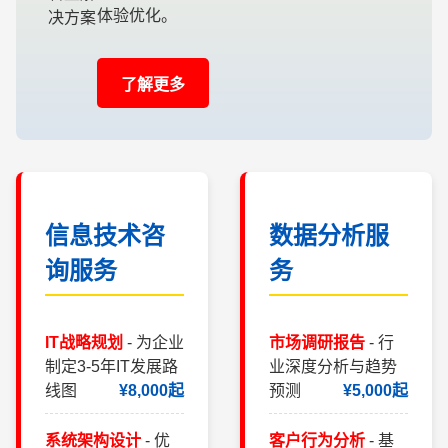
体验优化。
了解更多
信息技术咨
数据分析服
询服务
务
IT战略规划
- 为企业
市场调研报告
- 行
制定3-5年IT发展路
业深度分析与趋势
线图
¥8,000起
预测
¥5,000起
系统架构设计
- 优
客户行为分析
- 基