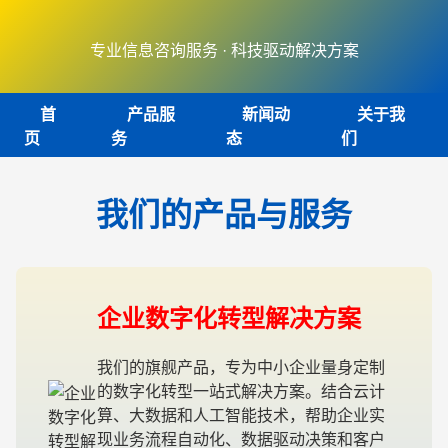
专业信息咨询服务 · 科技驱动解决方案
首
产品服
新闻动
关于我
页
务
态
们
我们的产品与服务
企业数字化转型解决方案
我们的旗舰产品，专为中小企业量身定制
的数字化转型一站式解决方案。结合云计
算、大数据和人工智能技术，帮助企业实
现业务流程自动化、数据驱动决策和客户