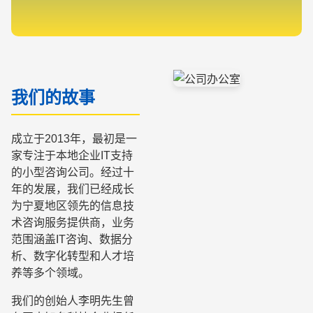
我们的故事
成立于2013年，最初是一
家专注于本地企业IT支持
的小型咨询公司。经过十
年的发展，我们已经成长
为宁夏地区领先的信息技
术咨询服务提供商，业务
范围涵盖IT咨询、数据分
析、数字化转型和人才培
养等多个领域。
我们的创始人李明先生曾