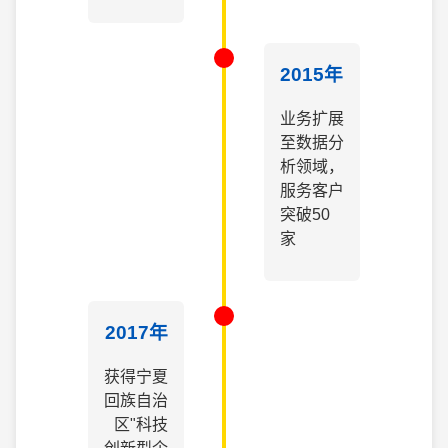
2015年
业务扩展
至数据分
析领域，
服务客户
突破50
家
2017年
获得宁夏
回族自治
区"科技