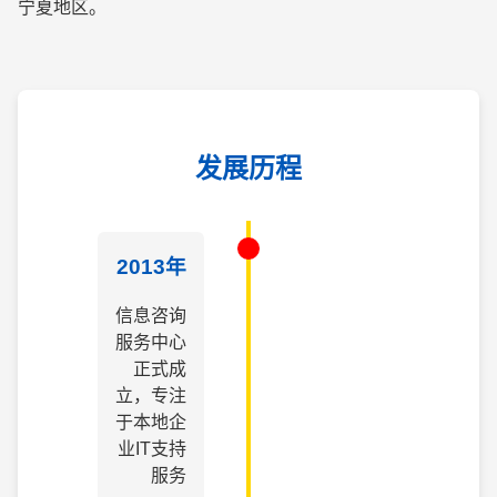
宁夏地区。
发展历程
2013年
信息咨询
服务中心
正式成
立，专注
于本地企
业IT支持
服务