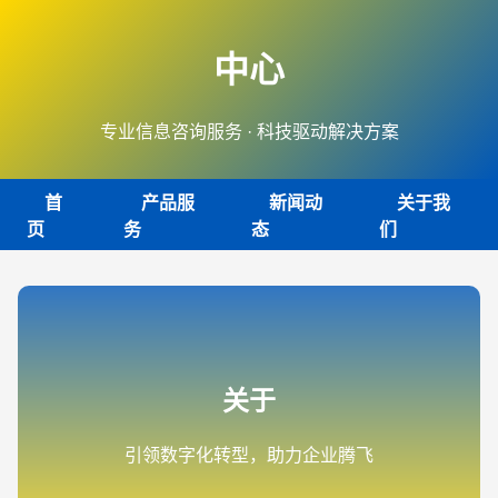
中心
专业信息咨询服务 · 科技驱动解决方案
首
产品服
新闻动
关于我
页
务
态
们
关于
引领数字化转型，助力企业腾飞