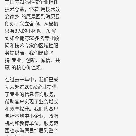
在国内知名科技企业担任
技术总监，怀着"用技术改
变家乡"的愿景回到海原县
创办了兴立咨询。从最初
只有3人的小团队，发展
到如今拥有50多名专业顾
问和技术专家的区域性服
务提供商，我们始终坚
持"专业、创新、诚信、共
赢"的核心价值观。
在过去十年中，我们已成
功为超过200家企业提供
了专业的信息咨询服务，
帮助客户实现了业务增长
和效率提升。我们的客户
包括本地中小企业、政府
机构和教育单位，服务范
围也从海原县扩展到整个