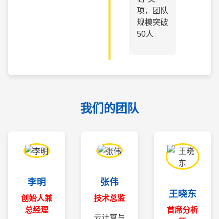
项，团队
规模突破
50人
我们的团队
李明
张伟
王晓东
创始人兼
技术总监
总经理
首席分析
云计算与